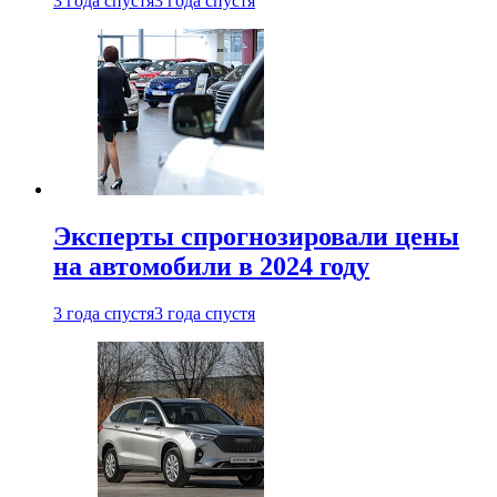
3 года спустя
3 года спустя
Эксперты спрогнозировали цены
на автомобили в 2024 году
3 года спустя
3 года спустя