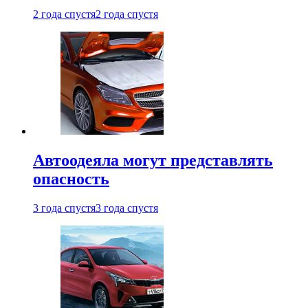
2 года спустя
2 года спустя
Автоодеяла могут представлять
опасность
3 года спустя
3 года спустя