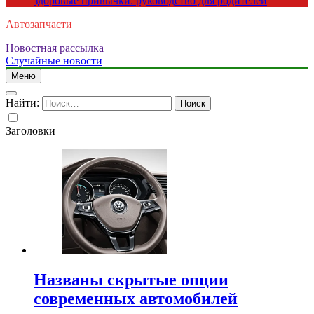
здоровые привычки: руководство для родителей
Автозапчасти
Новостная рассылка
Случайные новости
Меню
Найти:
Заголовки
Названы скрытые опции
современных автомобилей