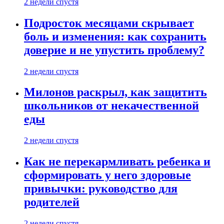
2 недели спустя
Подросток месяцами скрывает
боль и изменения: как сохранить
доверие и не упустить проблему?
2 недели спустя
Милонов раскрыл, как защитить
школьников от некачественной
еды
2 недели спустя
Как не перекармливать ребенка и
сформировать у него здоровые
привычки: руководство для
родителей
2 недели спустя