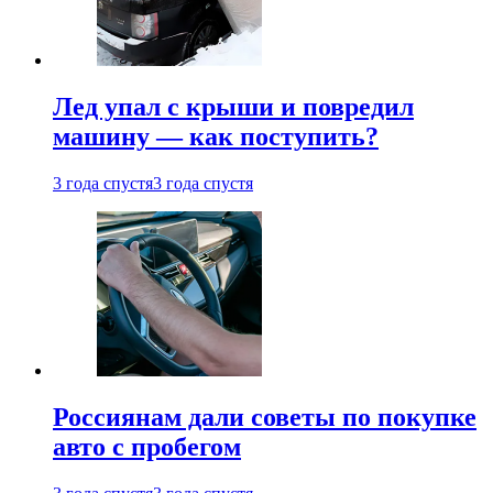
Лед упал с крыши и повредил
машину — как поступить?
3 года спустя
3 года спустя
Россиянам дали советы по покупке
авто с пробегом