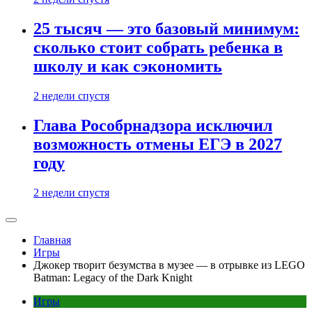
25 тысяч — это базовый минимум:
сколько стоит собрать ребенка в
школу и как сэкономить
2 недели спустя
Глава Рособрнадзора исключил
возможность отмены ЕГЭ в 2027
году
2 недели спустя
Главная
Игры
Джокер творит безумства в музее — в отрывке из LEGO
Batman: Legacy of the Dark Knight
Игры