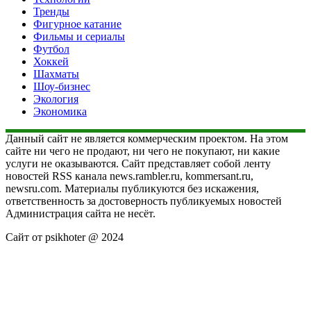
Тренды
Фигурное катание
Фильмы и сериалы
Футбол
Хоккей
Шахматы
Шоу-бизнес
Экология
Экономика
Данный сайт не является коммерческим проектом. На этом
сайте ни чего не продают, ни чего не покупают, ни какие
услуги не оказываются. Сайт представляет собой ленту
новостей RSS канала news.rambler.ru, kommersant.ru,
newsru.com. Материалы публикуются без искажения,
ответственность за достоверность публикуемых новостей
Администрация сайта не несёт.
Сайт от psikhoter @ 2024