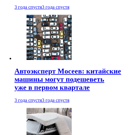
3 года спустя
3 года спустя
Автоэксперт Мосеев: китайские
машины могут подешеветь
уже в первом квартале
3 года спустя
3 года спустя