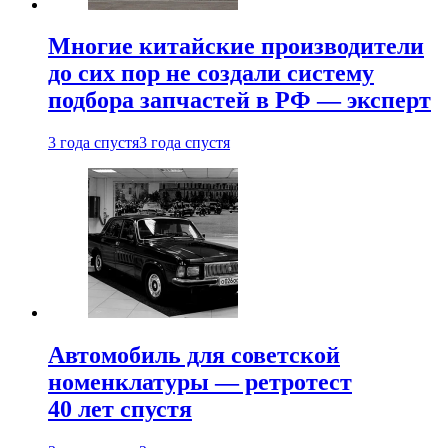
Многие китайские производители
до сих пор не создали систему
подбора запчастей в РФ — эксперт
3 года спустя
3 года спустя
Автомобиль для советской
номенклатуры — ретротест
40 лет спустя