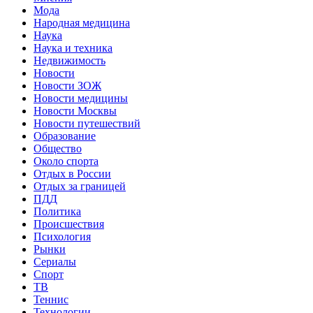
Мода
Народная медицина
Наука
Наука и техника
Недвижимость
Новости
Новости ЗОЖ
Новости медицины
Новости Москвы
Новости путешествий
Образование
Общество
Около спорта
Отдых в России
Отдых за границей
ПДД
Политика
Происшествия
Психология
Рынки
Сериалы
Спорт
ТВ
Теннис
Технологии