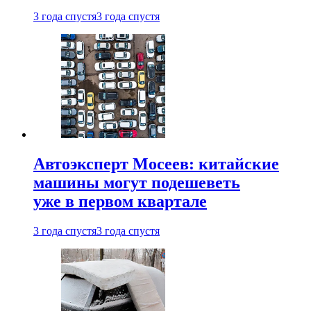
3 года спустя
3 года спустя
Автоэксперт Мосеев: китайские
машины могут подешеветь
уже в первом квартале
3 года спустя
3 года спустя