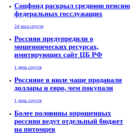
Соцфонд раскрыл среднюю пенсию
федеральных госслужащих
24 часа спустя
Россиян предупредили о
мошеннических ресурсах,
имитирующих сайт ЦБ РФ
1 день спустя
Россияне в июле чаще продавали
доллары и евро, чем покупали
1 день спустя
Более половины опрошенных
россиян ведут отдельный бюджет
на питомцев