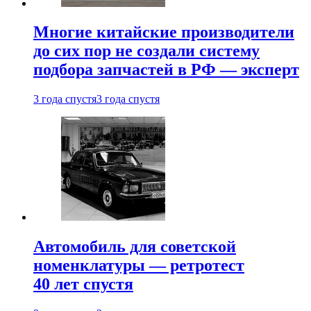
Многие китайские производители
до сих пор не создали систему
подбора запчастей в РФ — эксперт
3 года спустя
3 года спустя
Автомобиль для советской
номенклатуры — ретротест
40 лет спустя