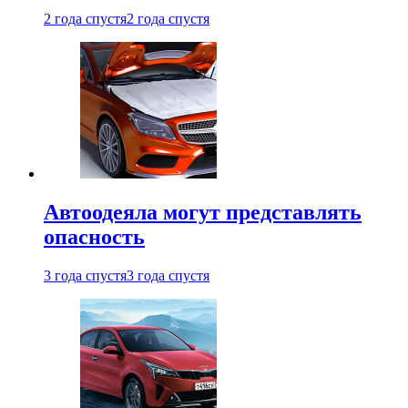
2 года спустя
2 года спустя
Автоодеяла могут представлять
опасность
3 года спустя
3 года спустя