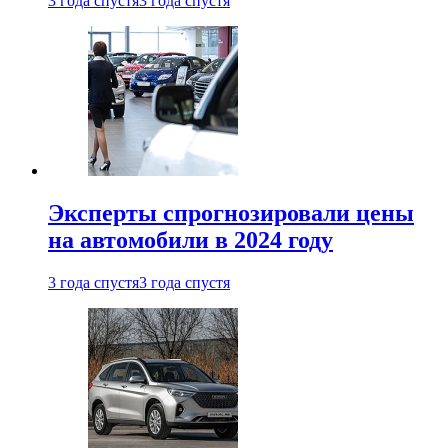
3 года спустя
3 года спустя
Эксперты спрогнозировали цены
на автомобили в 2024 году
3 года спустя
3 года спустя