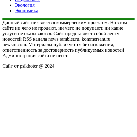
Экология
Экономика
Данный сайт не является коммерческим проектом. На этом
сайте ни чего не продают, ни чего не покупают, ни какие
услуги не оказываются. Сайт представляет собой ленту
новостей RSS канала news.rambler.ru, kommersant.ru,
newsru.com. Материалы публикуются без искажения,
ответственность за достоверность публикуемых новостей
Администрация сайта не несёт.
Сайт от psikhoter @ 2024