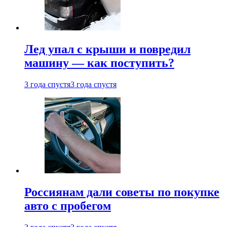
Лед упал с крыши и повредил
машину — как поступить?
3 года спустя
3 года спустя
Россиянам дали советы по покупке
авто с пробегом