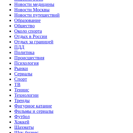
Новости медицины
Новости Москвы
Новости путешествий
Образование
Общество
Около спорта
Отдых в России
Отдых за границей
ПДД
Политика
Происшествия
Психология
Рынки
Сериалы
Спорт
ТВ
Теннис
Технологии
Тренды
Фигурное катание
Фильмы и сериалы
Футбол
Хоккей
Шахматы
Шоу-бизнес