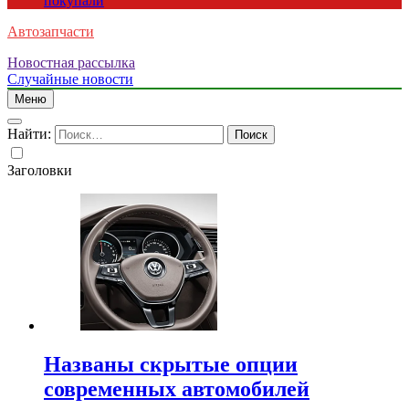
покупали
Автозапчасти
Новостная рассылка
Случайные новости
Меню
Найти:
Заголовки
Названы скрытые опции
современных автомобилей