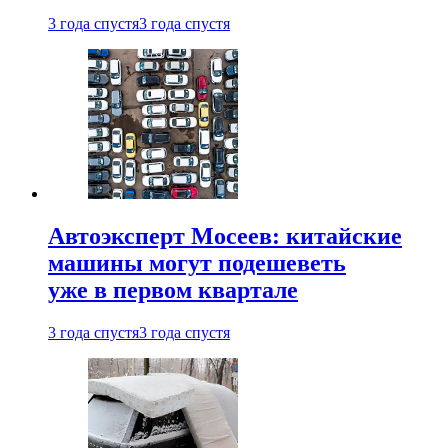
3 года спустя
3 года спустя
Автоэксперт Мосеев: китайские
машины могут подешеветь
уже в первом квартале
3 года спустя
3 года спустя