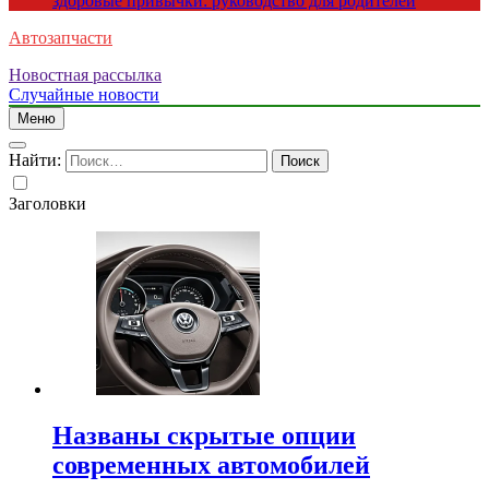
здоровые привычки: руководство для родителей
Автозапчасти
Новостная рассылка
Случайные новости
Меню
Найти:
Заголовки
Названы скрытые опции
современных автомобилей