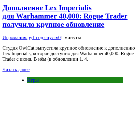
Дополнение Lex Imperialis
для Warhammer 40,000: Rogue Trader
получило крупное обновление
Игромания.ру
1 год спустя
0
1 минуты
Студия OwlCat выпустила крупное обновление к дополнению
Lex Imperialis, которое доступно для Warhammer 40,000: Rogue
Trader с июня. В нём (в обновлении 1. 4.
Читать далее
Игры