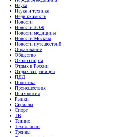
Наука
Наука и техника
Недвижимость
Новости
Новости ЗОЖ
Новости медицины
Новости Москвы
Новости путешествий
Образование
Общество
Около спорта
Отдых в России
Отдых за границей
ПДД
Политика
Происшествия
Психология
Рынки
Сериалы
Спорт
ТВ
Теннис
Технологии
Тренды