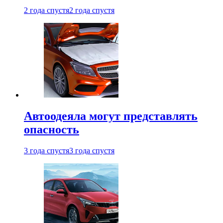
2 года спустя
2 года спустя
Автоодеяла могут представлять
опасность
3 года спустя
3 года спустя