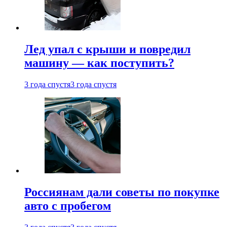
Лед упал с крыши и повредил
машину — как поступить?
3 года спустя
3 года спустя
Россиянам дали советы по покупке
авто с пробегом