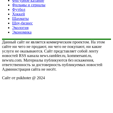
Фигурное катание
Фильмы и сериалы
Футбол
Хоккей
Шахматы
Шоу-бизнес
Экология
Экономика
Данный сайт не является коммерческим проектом. На этом
сайте ни чего не продают, ни чего не покупают, ни какие
услуги не оказываются. Сайт представляет собой ленту
новостей RSS канала news.rambler.ru, kommersant.ru,
newsru.com. Материалы публикуются без искажения,
ответственность за достоверность публикуемых новостей
Администрация сайта не несёт.
Сайт от psikhoter @ 2024