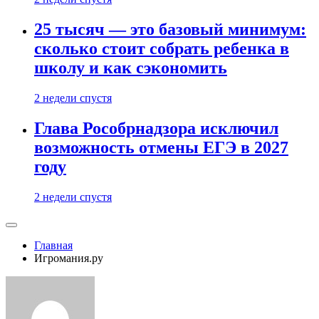
25 тысяч — это базовый минимум:
сколько стоит собрать ребенка в
школу и как сэкономить
2 недели спустя
Глава Рособрнадзора исключил
возможность отмены ЕГЭ в 2027
году
2 недели спустя
Главная
Игромания.ру