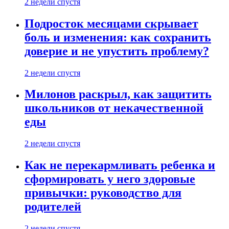
2 недели спустя
Подросток месяцами скрывает
боль и изменения: как сохранить
доверие и не упустить проблему?
2 недели спустя
Милонов раскрыл, как защитить
школьников от некачественной
еды
2 недели спустя
Как не перекармливать ребенка и
сформировать у него здоровые
привычки: руководство для
родителей
2 недели спустя