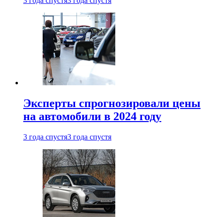
3 года спустя
3 года спустя
Эксперты спрогнозировали цены
на автомобили в 2024 году
3 года спустя
3 года спустя