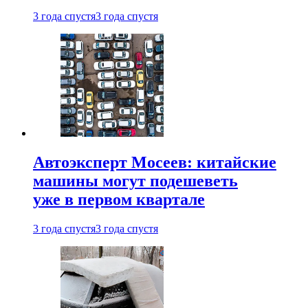
3 года спустя
3 года спустя
Автоэксперт Мосеев: китайские
машины могут подешеветь
уже в первом квартале
3 года спустя
3 года спустя