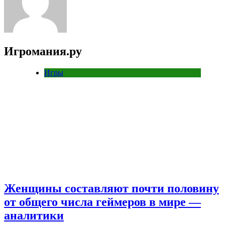
Игромания.ру
Игры
Женщины составляют почти половину
от общего числа геймеров в мире —
аналитики