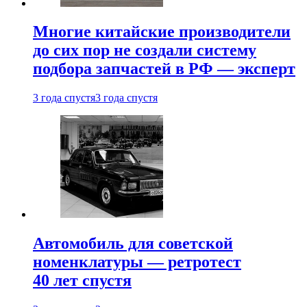
Многие китайские производители
до сих пор не создали систему
подбора запчастей в РФ — эксперт
3 года спустя
3 года спустя
Автомобиль для советской
номенклатуры — ретротест
40 лет спустя