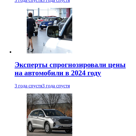
3 года спустя
3 года спустя
Эксперты спрогнозировали цены
на автомобили в 2024 году
3 года спустя
3 года спустя