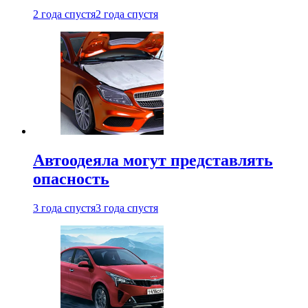
2 года спустя
2 года спустя
Автоодеяла могут представлять
опасность
3 года спустя
3 года спустя