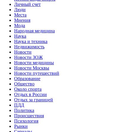
Личный счет
Люди
Места
Мнения
Мода
Народная медицина
Наука
Наука и техника
Недвижимость
Новости
Новости ЗОЖ
Новости медицины
Новости Москвы
Новости путешествий
Образование
Общество
Около спорта
Отдых в России
Отдых за границей
ПДД
Политика
Происшествия
Психология
Рынки
Сериалы