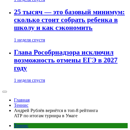
25 тысяч — это базовый минимум:
сколько стоит собрать ребенка в
школу и как сэкономить
1 неделя спустя
Глава Рособрнадзора исключил
возможность отмены ЕГЭ в 2027
году
1 неделя спустя
Главная
Теннис
Андрей Рублёв вернётся в топ-8 рейтинга
ATP по итогам турнира в Умаге
Теннис