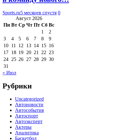
Sports.ru
5 месяцев спустя
0
Август 2026
Пн
Вт
Ср
Чт
Пт
Сб
Вс
1
2
3
4
5
6
7
8
9
10
11
12
13
14
15
16
17
18
19
20
21
22
23
24
25
26
27
28
29
30
31
« Июл
Рубрики
Uncategorized
Автоновости
Автособытия
Автоспорт
Автоэксперт
Актеры
Аналитика
Баскетбол