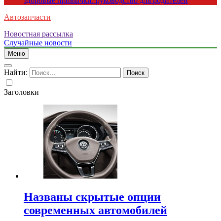
здоровые привычки: руководство для родителей
Автозапчасти
Новостная рассылка
Случайные новости
Меню
Найти:
Заголовки
Названы скрытые опции
современных автомобилей