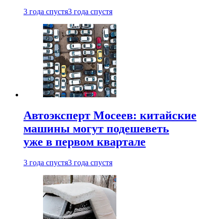
3 года спустя
3 года спустя
Автоэксперт Мосеев: китайские
машины могут подешеветь
уже в первом квартале
3 года спустя
3 года спустя