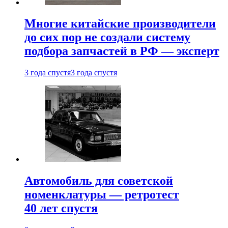
Многие китайские производители
до сих пор не создали систему
подбора запчастей в РФ — эксперт
3 года спустя
3 года спустя
Автомобиль для советской
номенклатуры — ретротест
40 лет спустя