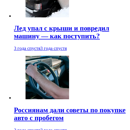
Лед упал с крыши и повредил
машину — как поступить?
3 года спустя
3 года спустя
Россиянам дали советы по покупке
авто с пробегом