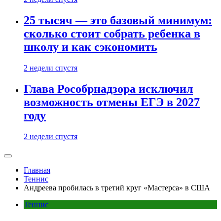
25 тысяч — это базовый минимум:
сколько стоит собрать ребенка в
школу и как сэкономить
2 недели спустя
Глава Рособрнадзора исключил
возможность отмены ЕГЭ в 2027
году
2 недели спустя
Главная
Теннис
Андреева пробилась в третий круг «Мастерса» в США
Теннис