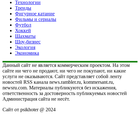
Технологии
Тренды
Фигурное катание
Фильмы и сериалы
Футбол
Хоккей
Шахматы
Шоу-бизнес
Экология
Экономика
Данный сайт не является коммерческим проектом. На этом
сайте ни чего не продают, ни чего не покупают, ни какие
услуги не оказываются. Сайт представляет собой ленту
новостей RSS канала news.rambler.ru, kommersant.ru,
newsru.com. Материалы публикуются без искажения,
ответственность за достоверность публикуемых новостей
Администрация сайта не несёт.
Сайт от psikhoter @ 2024