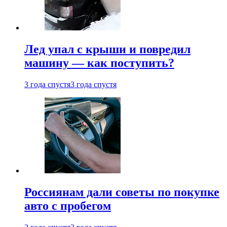
Лед упал с крыши и повредил
машину — как поступить?
3 года спустя
3 года спустя
Россиянам дали советы по покупке
авто с пробегом