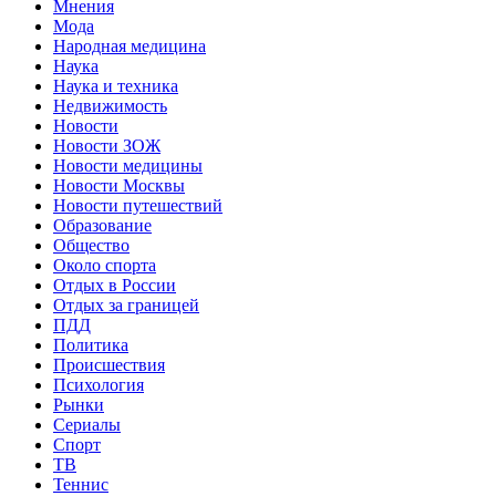
Мнения
Мода
Народная медицина
Наука
Наука и техника
Недвижимость
Новости
Новости ЗОЖ
Новости медицины
Новости Москвы
Новости путешествий
Образование
Общество
Около спорта
Отдых в России
Отдых за границей
ПДД
Политика
Происшествия
Психология
Рынки
Сериалы
Спорт
ТВ
Теннис