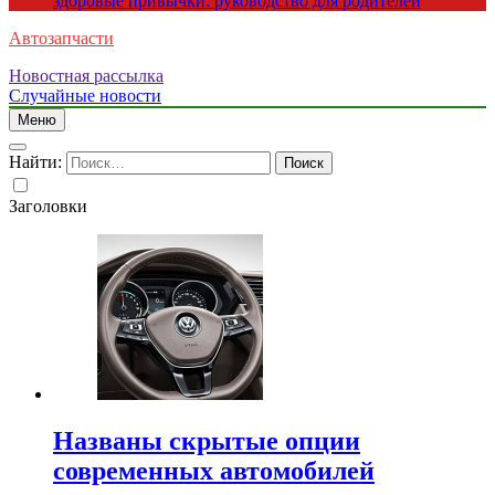
здоровые привычки: руководство для родителей
Автозапчасти
Новостная рассылка
Случайные новости
Меню
Найти:
Заголовки
Названы скрытые опции
современных автомобилей