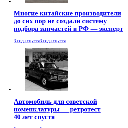
Многие китайские производители
до сих пор не создали систему
подбора запчастей в РФ — эксперт
3 года спустя
3 года спустя
Автомобиль для советской
номенклатуры — ретротест
40 лет спустя