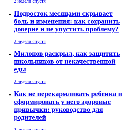
2 недели спустя
Подросток месяцами скрывает
боль и изменения: как сохранить
доверие и не упустить проблему?
2 недели спустя
Милонов раскрыл, как защитить
школьников от некачественной
еды
2 недели спустя
Как не перекармливать ребенка и
сформировать у него здоровые
привычки: руководство для
родителей
2 недели спустя