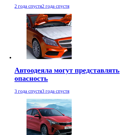
2 года спустя
2 года спустя
Автоодеяла могут представлять
опасность
3 года спустя
3 года спустя