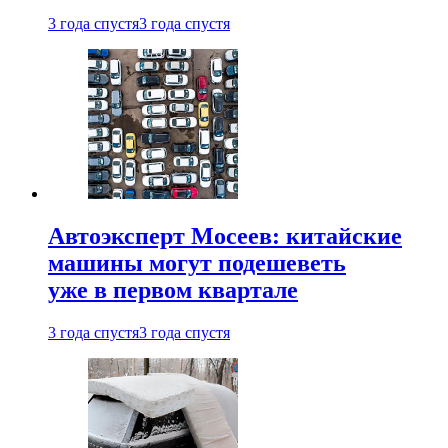
3 года спустя
3 года спустя
Автоэксперт Мосеев: китайские
машины могут подешеветь
уже в первом квартале
3 года спустя
3 года спустя