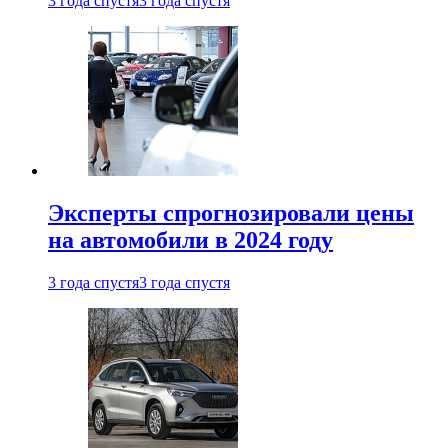
3 года спустя
3 года спустя
Эксперты спрогнозировали цены
на автомобили в 2024 году
3 года спустя
3 года спустя