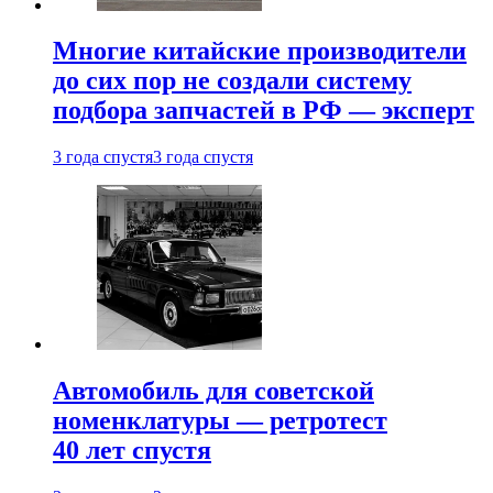
Многие китайские производители
до сих пор не создали систему
подбора запчастей в РФ — эксперт
3 года спустя
3 года спустя
Автомобиль для советской
номенклатуры — ретротест
40 лет спустя