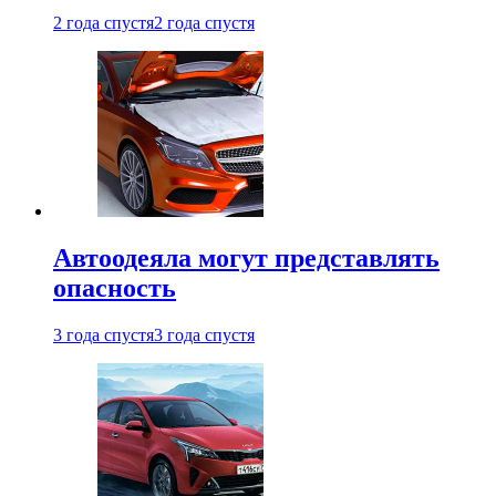
2 года спустя
2 года спустя
Автоодеяла могут представлять
опасность
3 года спустя
3 года спустя