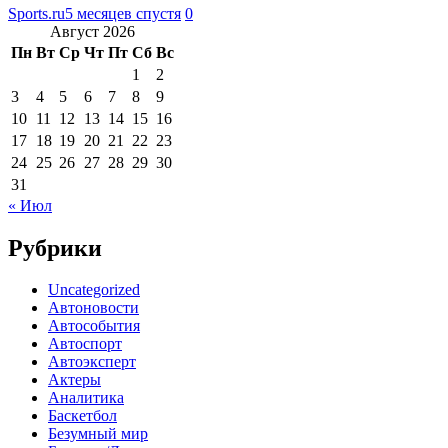
Sports.ru
5 месяцев спустя
0
Август 2026
Пн
Вт
Ср
Чт
Пт
Сб
Вс
1
2
3
4
5
6
7
8
9
10
11
12
13
14
15
16
17
18
19
20
21
22
23
24
25
26
27
28
29
30
31
« Июл
Рубрики
Uncategorized
Автоновости
Автособытия
Автоспорт
Автоэксперт
Актеры
Аналитика
Баскетбол
Безумный мир