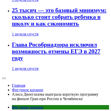
25 тысяч — это базовый минимум:
сколько стоит собрать ребенка в
школу и как сэкономить
1 неделя спустя
Глава Рособрнадзора исключил
возможность отмены ЕГЭ в 2027
году
1 неделя спустя
Главная
Фигурное катание
Алиса Двоеглазова выиграла короткую программу
на финале Гран-при России в Челябинске
Фигурное катание