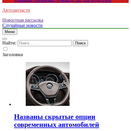
здоровые привычки: руководство для родителей
Автозапчасти
Новостная рассылка
Случайные новости
Меню
Найти:
Заголовки
Названы скрытые опции
современных автомобилей