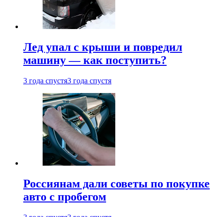
Лед упал с крыши и повредил
машину — как поступить?
3 года спустя
3 года спустя
Россиянам дали советы по покупке
авто с пробегом