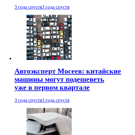
3 года спустя
3 года спустя
Автоэксперт Мосеев: китайские
машины могут подешеветь
уже в первом квартале
3 года спустя
3 года спустя