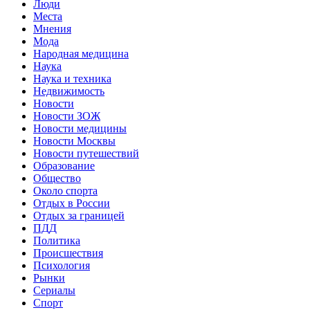
Люди
Места
Мнения
Мода
Народная медицина
Наука
Наука и техника
Недвижимость
Новости
Новости ЗОЖ
Новости медицины
Новости Москвы
Новости путешествий
Образование
Общество
Около спорта
Отдых в России
Отдых за границей
ПДД
Политика
Происшествия
Психология
Рынки
Сериалы
Спорт