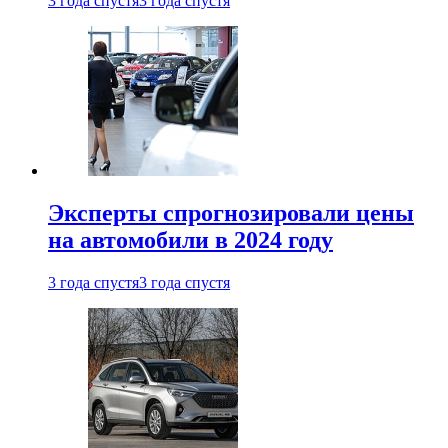
3 года спустя
3 года спустя
Эксперты спрогнозировали цены
на автомобили в 2024 году
3 года спустя
3 года спустя