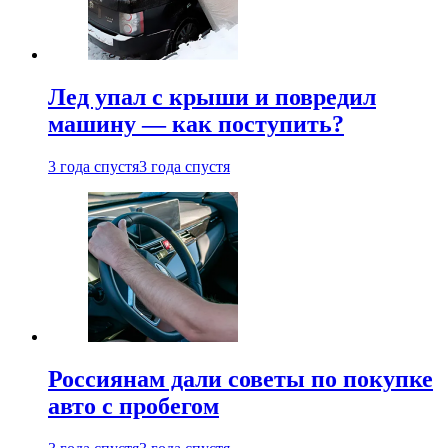
Лед упал с крыши и повредил
машину — как поступить?
3 года спустя
3 года спустя
Россиянам дали советы по покупке
авто с пробегом