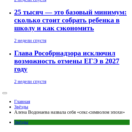
25 тысяч — это базовый минимум:
сколько стоит собрать ребенка в
школу и как сэкономить
2 недели спустя
Глава Рособрнадзора исключил
возможность отмены ЕГЭ в 2027
году
2 недели спустя
Главная
Звёзды
Алена Водонаева назвала себя «секс-символом эпохи»
Звёзды