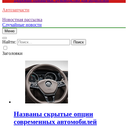
здоровые привычки: руководство для родителей
Автозапчасти
Новостная рассылка
Случайные новости
Меню
Найти:
Заголовки
Названы скрытые опции
современных автомобилей