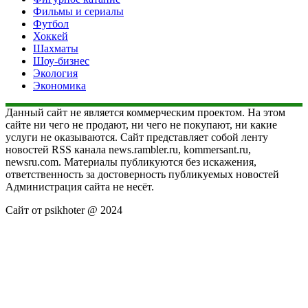
Фильмы и сериалы
Футбол
Хоккей
Шахматы
Шоу-бизнес
Экология
Экономика
Данный сайт не является коммерческим проектом. На этом
сайте ни чего не продают, ни чего не покупают, ни какие
услуги не оказываются. Сайт представляет собой ленту
новостей RSS канала news.rambler.ru, kommersant.ru,
newsru.com. Материалы публикуются без искажения,
ответственность за достоверность публикуемых новостей
Администрация сайта не несёт.
Сайт от psikhoter @ 2024