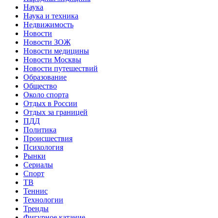
Наука
Наука и техника
Недвижимость
Новости
Новости ЗОЖ
Новости медицины
Новости Москвы
Новости путешествий
Образование
Общество
Около спорта
Отдых в России
Отдых за границей
ПДД
Политика
Происшествия
Психология
Рынки
Сериалы
Спорт
ТВ
Теннис
Технологии
Тренды
Фигурное катание