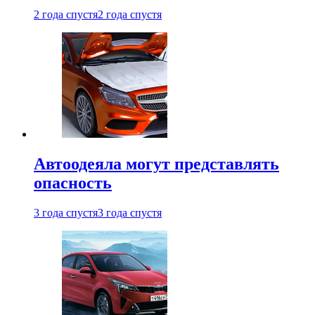
2 года спустя
2 года спустя
Автоодеяла могут представлять
опасность
3 года спустя
3 года спустя