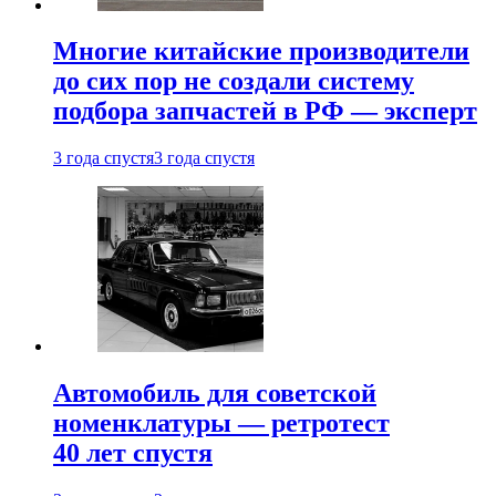
Многие китайские производители
до сих пор не создали систему
подбора запчастей в РФ — эксперт
3 года спустя
3 года спустя
Автомобиль для советской
номенклатуры — ретротест
40 лет спустя