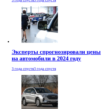
3 года спустя
3 года спустя
Эксперты спрогнозировали цены
на автомобили в 2024 году
3 года спустя
3 года спустя