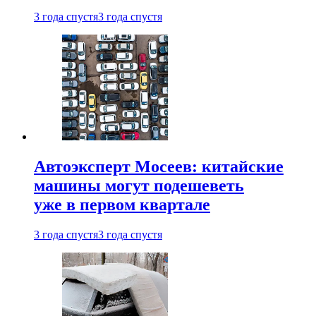
3 года спустя
3 года спустя
Автоэксперт Мосеев: китайские
машины могут подешеветь
уже в первом квартале
3 года спустя
3 года спустя