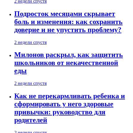
2 недели спустя
Подросток месяцами скрывает
боль и изменения: как сохранить
доверие и не упустить проблему?
2 недели спустя
Милонов раскрыл, как защитить
школьников от некачественной
еды
2 недели спустя
Как не перекармливать ребенка и
сформировать у него здоровые
привычки: руководство для
родителей
2 недели спустя