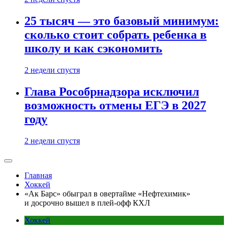
25 тысяч — это базовый минимум:
сколько стоит собрать ребенка в
школу и как сэкономить
2 недели спустя
Глава Рособрнадзора исключил
возможность отмены ЕГЭ в 2027
году
2 недели спустя
Главная
Хоккей
«Ак Барс» обыграл в овертайме «Нефтехимик»
и досрочно вышел в плей-офф КХЛ
Хоккей