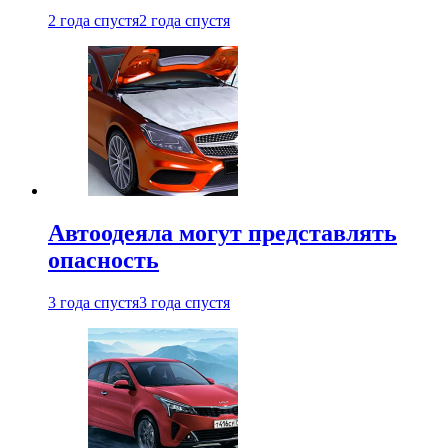
2 года спустя
2 года спустя
Автоодеяла могут представлять
опасность
3 года спустя
3 года спустя