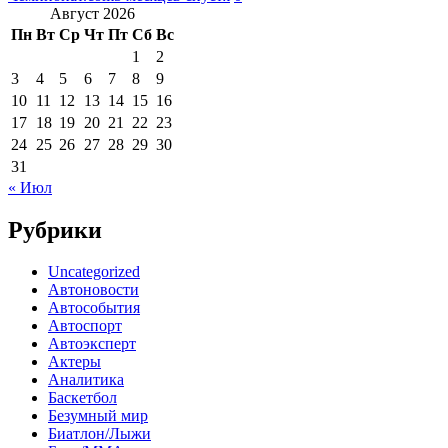
Август 2026
Пн
Вт
Ср
Чт
Пт
Сб
Вс
1
2
3
4
5
6
7
8
9
10
11
12
13
14
15
16
17
18
19
20
21
22
23
24
25
26
27
28
29
30
31
« Июл
Рубрики
Uncategorized
Автоновости
Автособытия
Автоспорт
Автоэксперт
Актеры
Аналитика
Баскетбол
Безумный мир
Биатлон/Лыжи