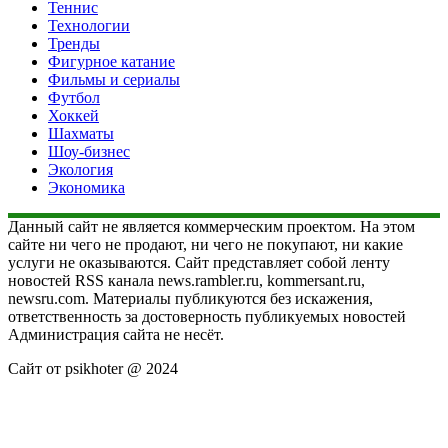
Теннис
Технологии
Тренды
Фигурное катание
Фильмы и сериалы
Футбол
Хоккей
Шахматы
Шоу-бизнес
Экология
Экономика
Данный сайт не является коммерческим проектом. На этом
сайте ни чего не продают, ни чего не покупают, ни какие
услуги не оказываются. Сайт представляет собой ленту
новостей RSS канала news.rambler.ru, kommersant.ru,
newsru.com. Материалы публикуются без искажения,
ответственность за достоверность публикуемых новостей
Администрация сайта не несёт.
Сайт от psikhoter @ 2024