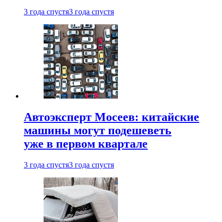
3 года спустя
3 года спустя
Автоэксперт Мосеев: китайские
машины могут подешеветь
уже в первом квартале
3 года спустя
3 года спустя